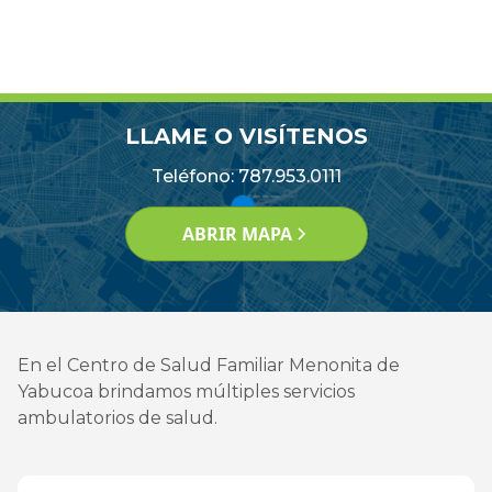
LLAME O VISÍTENOS
Teléfono: 787.953.0111
ABRIR MAPA
En el Centro de Salud Familiar Menonita de
Yabucoa brindamos múltiples servicios
ambulatorios de salud.