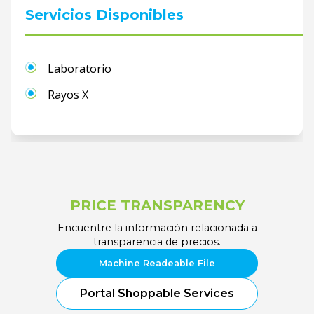
Servicios Disponibles
Laboratorio
Rayos X
PRICE TRANSPARENCY
Encuentre la información relacionada a
transparencia de precios.
Machine Readeable File
Portal Shoppable Services