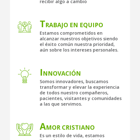
recibir algo a cambio
T
RABAJO EN EQUIPO
Estamos comprometidos en
alcanzar nuestros objetivos siendo
el éxito común nuestra prioridad,
aún sobre los intereses personales.
I
NNOVACIÓN
Somos innovadores, buscamos
transformar y elevar la experiencia
de todos nuestro compañeros,
pacientes, visitantes y comunidades
a las que servimos.
A
MOR CRISTIANO
Es un estilo de vida, estamos