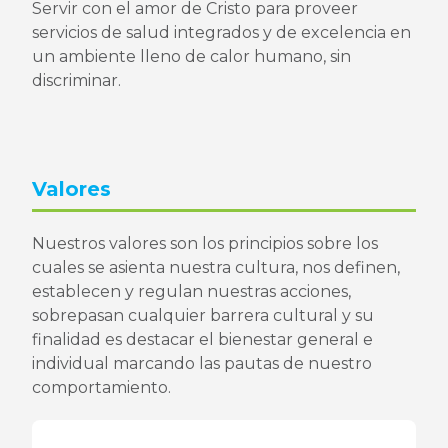
Servir con el amor de Cristo para proveer
servicios de salud integrados y de excelencia en
un ambiente lleno de calor humano, sin
discriminar.
Valores
​​Nuestros valores son los principios sobre los
cuales se asienta nuestra cultura, nos definen,
establecen y regulan nuestras acciones,
sobrepasan cualquier barrera cultural y su
finalidad es destacar el bienestar general e
individual marcando las pautas de nuestro
comportamiento.