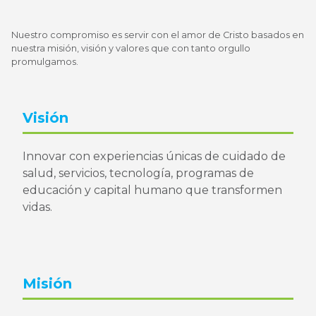
Nuestro compromiso es servir con el amor de Cristo basados en
nuestra misión, visión y valores que con tanto orgullo
promulgamos.
Visión
Innovar con experiencias únicas de cuidado de
salud, servicios, tecnología, programas de
educación y capital humano que transformen
vidas.
Misión