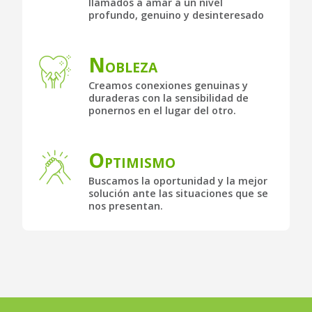
llamados a amar a un nivel
profundo, genuino y desinteresado
N
OBLEZA
Creamos conexiones genuinas y
duraderas con la sensibilidad de
ponernos en el lugar del otro.
O
PTIMISMO
Buscamos la oportunidad y la mejor
solución ante las situaciones que se
nos presentan.