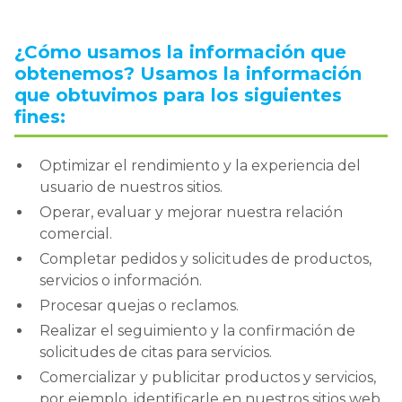
¿Cómo usamos la información que
obtenemos? Usamos la información
que obtuvimos para los siguientes
fines
:
Optimizar el rendimiento y la experiencia del
usuario de nuestros sitios.
Operar, evaluar y mejorar nuestra relación
comercial.
Completar pedidos y solicitudes de productos,
servicios o información.
Procesar quejas o reclamos.
Realizar el seguimiento y la confirmación de
solicitudes de citas para servicios.
Comercializar y publicitar productos y servicios,
por ejemplo, identificarle en nuestros sitios web