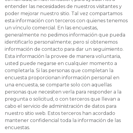
entender las necesidades de nuestros visitantes y
poder mejorar nuestro sitio. Tal vez compartamos
esta información con terceros con quienes tenemos
un vínculo comercial. En las encuestas,
generalmente no pedimos información que pueda
identificarlo personalmente; pero sí obtenemos
información de contacto para dar un seguimiento.
Esta información la provee de manera voluntaria,
usted puede negarse en cualquier momento a
completarla. Si las personas que completan la
encuesta proporcionan información personal en
una encuesta, se comparte solo con aquellas
personas que necesiten verla para responder a la
pregunta o solicitud, o con terceros que llevan a
cabo el servicio de administración de datos para
nuestro sitio web. Estos terceros han acordado
mantener confidencial toda la información de las
encuestas.