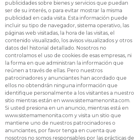
publicidades sobre bienes y servicios que puedan
ser de su interés, o para evitar mostrar la misma
publicidad en cada visita. Esta información puede
incluir su tipo de navegador, sistema operativo, las
páginas web visitadas, la hora de las visitas, el
contenido visualizado, los avisos visualizados y otros
datos del historial detallado. Nosotros no
controlamos el uso de cookies de esas empresas, ni
la forma en que administran la información que
reúnen a través de ellas. Pero nuestros
patrocinadores y anunciantes han acordado que
ellos no obtendrán ninguna información que
identifique personalmente a los visitantes a nuestro
sitio mientras están en www.sistemamenonita.com.
Si usted presiona en un anuncio, mientras está en
www.sistemamenonita.com y visita un sitio que
mantiene uno de nuestros patrocinadores o
anunciantes, por favor tenga en cuenta que
nosotros no somos responsables por las prácticas de