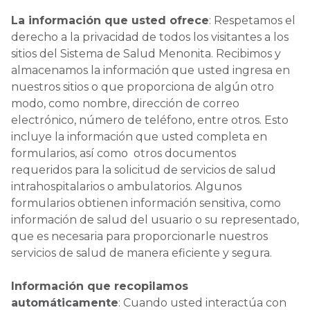
La información que usted ofrece
: Respetamos el
derecho a la privacidad de todos los visitantes a los
sitios del Sistema de Salud Menonita. Recibimos y
almacenamos la información que usted ingresa en
nuestros sitios o que proporciona de algún otro
modo, como nombre, dirección de correo
electrónico, número de teléfono, entre otros. Esto
incluye la información que usted completa en
formularios, así como otros documentos
requeridos para la solicitud de servicios de salud
intrahospitalarios o ambulatorios. Algunos
formularios obtienen información sensitiva, como
información de salud del usuario o su representado,
que es necesaria para proporcionarle nuestros
servicios de salud de manera eficiente y segura.
Información que recopilamos
automáticamente
: Cuando usted interactúa con