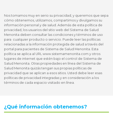
Nos tomamos muy en serio su privacidad, y queremos que sepa
cómo obtenemos, utilizamos, compartimos y divulgamos su
información personal y de salud. Además de esta política de
privacidad, los usuarios del sitio web del Sistema de Salud
Menonita deben consultar las condiciones y términos de uso
para cualquier producto o servicio. Puede leer las políticas
relacionadas a la información protegida de salud a través del
portal para pacientes de Sistema de Salud Menonita. Esta
política se aplica al URL www.sistemamenonita.com y otros
lugares de internet que estén bajo el control de Sistema de
Salud Menonita. Otras propiedades en línea del Sistema de
Salud Menonita quizás tengan sus propias políticas de
privacidad que se aplican a esos sitios. Usted debe leer esas
políticas de privacidad integradas y en consideración a los
términos de cada espacio visitado en línea.
¿Qué información obtenemos?