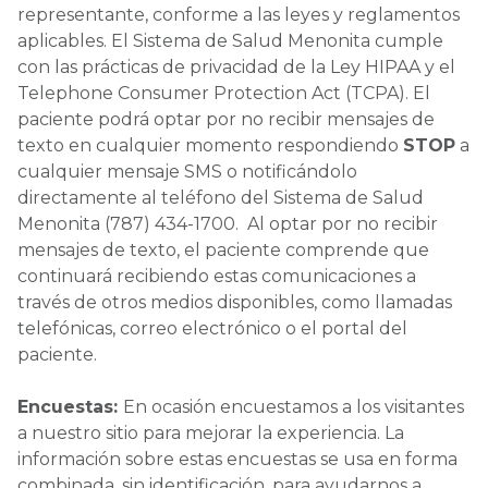
representante, conforme a las leyes y reglamentos
aplicables. El Sistema de Salud Menonita cumple
con las prácticas de privacidad de la Ley HIPAA y el
Telephone Consumer Protection Act (TCPA). El
paciente podrá optar por no recibir mensajes de
texto en cualquier momento respondiendo
STOP
a
cualquier mensaje SMS o notificándolo
directamente al teléfono del Sistema de Salud
Menonita (787) 434-1700. Al optar por no recibir
mensajes de texto, el paciente comprende que
continuará recibiendo estas comunicaciones a
través de otros medios disponibles, como llamadas
telefónicas, correo electrónico o el portal del
paciente.
Encuestas:
En ocasión encuestamos a los visitantes
a nuestro sitio para mejorar la experiencia. La
información sobre estas encuestas se usa en forma
combinada, sin identificación, para ayudarnos a