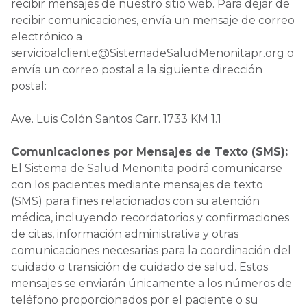
recibir mensajes de nuestro sitio web. Para dejar de
recibir comunicaciones, envía un mensaje de correo
electrónico a
servicioalcliente@SistemadeSaludMenonitapr.org o
envía un correo postal a la siguiente dirección
postal:
Ave. Luis Colón Santos Carr. 1733 KM 1.1
Comunicaciones por Mensajes de Texto (SMS):
El Sistema de Salud Menonita podrá comunicarse
con los pacientes mediante mensajes de texto
(SMS) para fines relacionados con su atención
médica, incluyendo recordatorios y confirmaciones
de citas, información administrativa y otras
comunicaciones necesarias para la coordinación del
cuidado o transición de cuidado de salud. Estos
mensajes se enviarán únicamente a los números de
teléfono proporcionados por el paciente o su