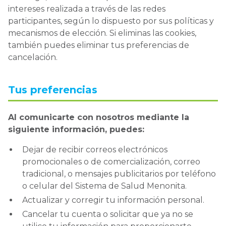
intereses realizada a través de las redes
participantes, según lo dispuesto por sus políticas y
mecanismos de elección. Si eliminas las cookies,
también puedes eliminar tus preferencias de
cancelación.
Tus preferencias
Al comunicarte con nosotros mediante la
siguiente información, puedes:
Dejar de recibir correos electrónicos
promocionales o de comercialización, correo
tradicional, o mensajes publicitarios por teléfono
o celular del Sistema de Salud Menonita.
Actualizar y corregir tu información personal.
Cancelar tu cuenta o solicitar que ya no se