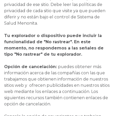
privacidad de ese sitio. Debe leer las políticas de
privacidad de cada sitio que visite ya que pueden
diferir y no están bajo el control de Sistema de
Salud Menonita.
Tu explorador o dispositivo puede incluir la
funcionalidad de "No rastrear". En este
momento, no respondemos a las señales de
tipo "No rastrear" de tu explorador.
Opción de cancelación:
puedes obtener más
información acerca de las compañías con las que
trabajamos que obtienen información de nuestros
sitios web y ofrecen publicidades en nuestros sitios
web mediante los enlaces a continuación. Los
siguientes recursos también contienen enlaces de
opción de cancelación.