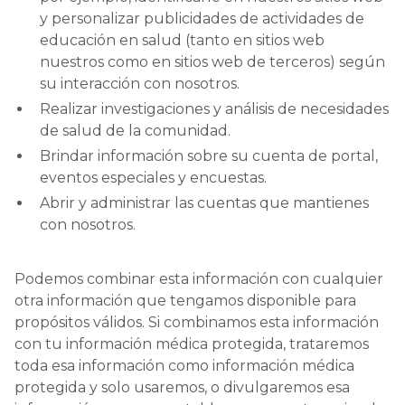
y personalizar publicidades de actividades de
educación en salud (tanto en sitios web
nuestros como en sitios web de terceros) según
su interacción con nosotros.
Realizar investigaciones y análisis de necesidades
de salud de la comunidad.
Brindar información sobre su cuenta de portal,
eventos especiales y encuestas.
Abrir y administrar las cuentas que mantienes
con nosotros.
Podemos combinar esta información con cualquier
otra información que tengamos disponible para
propósitos válidos. Si combinamos esta información
con tu información médica protegida, trataremos
toda esa información como información médica
protegida y solo usaremos, o divulgaremos esa