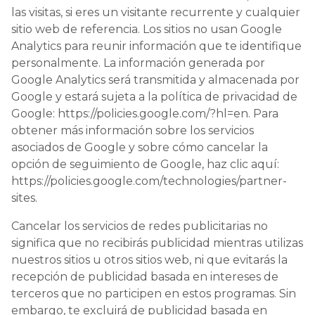
las visitas, si eres un visitante recurrente y cualquier
sitio web de referencia. Los sitios no usan Google
Analytics para reunir información que te identifique
personalmente. La información generada por
Google Analytics será transmitida y almacenada por
Google y estará sujeta a la política de privacidad de
Google: https://policies.google.com/?hl=en. Para
obtener más información sobre los servicios
asociados de Google y sobre cómo cancelar la
opción de seguimiento de Google, haz clic aquí:
https://policies.google.com/technologies/partner-
sites.
Cancelar los servicios de redes publicitarias no
significa que no recibirás publicidad mientras utilizas
nuestros sitios u otros sitios web, ni que evitarás la
recepción de publicidad basada en intereses de
terceros que no participen en estos programas. Sin
embargo, te excluirá de publicidad basada en