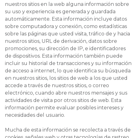
nuestros sitios en la web alguna información sobre
su uso y experiencia es generada y guardada
automáticamente. Esta información incluye datos
sobre computadora y conexión, como estadísticas
sobre las páginas que usted visita, tráfico de y hacia
nuestros sitios, URL de derivación, datos sobre
promociones, su dirección de IP, e identificadores
de dispositivos. Esta información también puede
incluir su historial de transacciones y su información
de acceso a internet, lo que identifica su búsqueda
en nuestros sitios, los sitios de web a los que usted
accede a través de nuestros sitios, o correo
electrónico, cuando abre nuestros mensajes y sus
actividades de visita por otros sitios de web. Esta
información permite evaluar posibles intereses y
necesidades del usuario.
Mucha de esta información se recolecta a través de
cookies, señales web y otras tecnologías de rastreo,