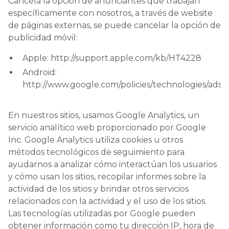
Cancela la opción de anunciantes que trabajan
específicamente con nosotros, a través de website
de páginas externas, se puede cancelar la opción de
publicidad móvil:
Apple: http://support.apple.com/kb/HT4228
Android:
http://www.google.com/policies/technologies/ads/
En nuestros sitios, usamos Google Analytics, un
servicio analítico web proporcionado por Google
Inc. Google Analytics utiliza cookies u otros
métodos tecnológicos de seguimiento para
ayudarnos a analizar cómo interactúan los usuarios
y cómo usan los sitios, recopilar informes sobre la
actividad de los sitios y brindar otros servicios
relacionados con la actividad y el uso de los sitios.
Las tecnologías utilizadas por Google pueden
obtener información como tu dirección IP, hora de