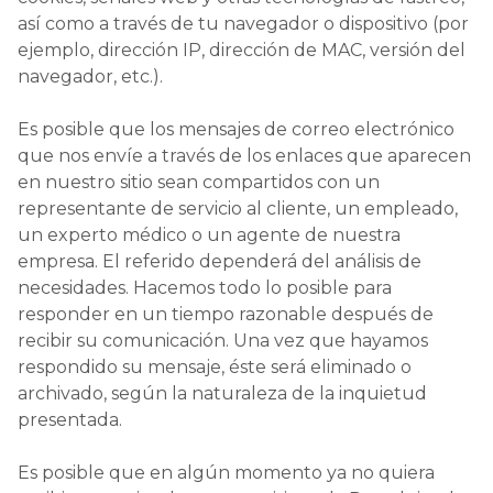
así como a través de tu navegador o dispositivo (por
ejemplo, dirección IP, dirección de MAC, versión del
navegador, etc.).
Es posible que los mensajes de correo electrónico
que nos envíe a través de los enlaces que aparecen
en nuestro sitio sean compartidos con un
representante de servicio al cliente, un empleado,
un experto médico o un agente de nuestra
empresa. El referido dependerá del análisis de
necesidades. Hacemos todo lo posible para
responder en un tiempo razonable después de
recibir su comunicación. Una vez que hayamos
respondido su mensaje, éste será eliminado o
archivado, según la naturaleza de la inquietud
presentada.
Es posible que en algún momento ya no quiera