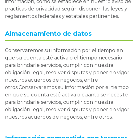
información, como se establece en nuestro aviso de
prácticas de privacidad según disponen las leyes y
reglamentos federales y estatales pertinentes.
Almacenamiento de datos
Conservaremos su información por el tiempo en
que su cuenta esté activa o el tiempo necesario
para brindarle servicios, cumplir con nuestra
obligación legal, resolver disputas y poner en vigor
nuestros acuerdos de negocios, entre
otros.Conservaremos su información por el tiempo
en que su cuenta esté activa o cuanto se necesite
para brindarle servicios, cumplir con nuestra
obligación legal, resolver disputas y poner en vigor
nuestros acuerdos de negocios, entre otros.
Información compartida con terceros