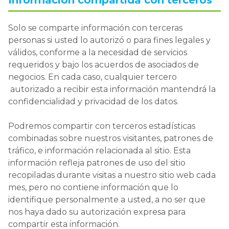
Solo se comparte información con terceras
personas si usted lo autorizó o para fines legales y
válidos, conforme a la necesidad de servicios
requeridos y bajo los acuerdos de asociados de
negocios. En cada caso, cualquier tercero
autorizado a recibir esta información mantendrá la
confidencialidad y privacidad de los datos.
Podremos compartir con terceros estadísticas
combinadas sobre nuestros visitantes, patrones de
tráfico, e información relacionada al sitio. Esta
información refleja patrones de uso del sitio
recopiladas durante visitas a nuestro sitio web cada
mes, pero no contiene información que lo
identifique personalmente a usted, a no ser que
nos haya dado su autorización expresa para
compartir esta información.