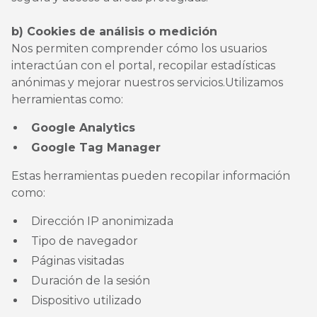
b) Cookies de análisis o medición
Nos permiten comprender cómo los usuarios
interactúan con el portal, recopilar estadísticas
anónimas y mejorar nuestros servicios.Utilizamos
herramientas como:
Google Analytics
Google Tag Manager
Estas herramientas pueden recopilar información
como:
Dirección IP anonimizada
Tipo de navegador
Páginas visitadas
Duración de la sesión
Dispositivo utilizado