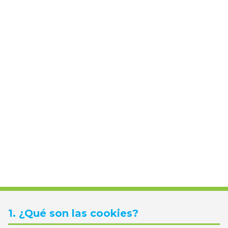
1. ¿Qué son las cookies?