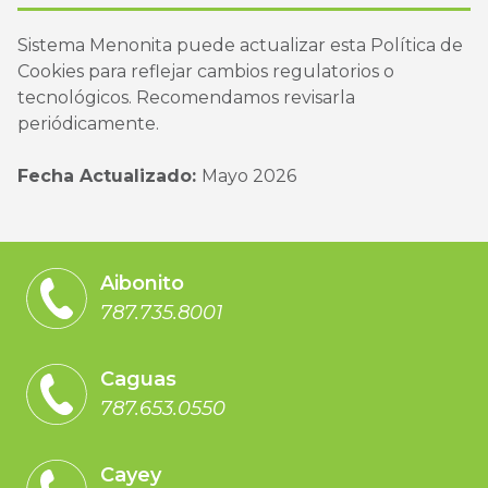
Sistema Menonita puede actualizar esta Política de
Cookies para reflejar cambios regulatorios o
tecnológicos. Recomendamos revisarla
periódicamente.
Fecha Actualizado:
Mayo 2026
Aibonito
787.735.8001
Caguas
787.653.0550
Cayey