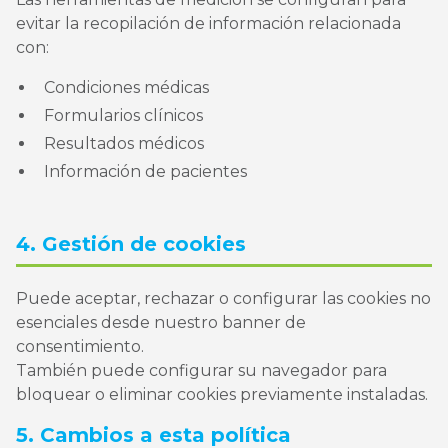
evitar la recopilación de información relacionada
con:
Condiciones médicas
Formularios clínicos
Resultados médicos
Información de pacientes
4. Gestión de cookies
Puede aceptar, rechazar o configurar las cookies no
esenciales desde nuestro banner de
consentimiento.
También puede configurar su navegador para
bloquear o eliminar cookies previamente instaladas.
5. Cambios a esta política