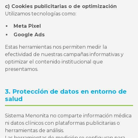
c) Cookies publicitarias o de optimización
Utilizamos tecnologías como:
Meta Pixel
Google Ads
Estas herramientas nos permiten medir la
efectividad de nuestras campañas informativas y
optimizar el contenido institucional que
presentamos.
3. Protección de datos en entorno de
salud
Sistema Menonita no comparte información médica
ni datos clínicos con plataformas publicitarias o
herramientas de análisis.
Las herramientas de medición se configuran para