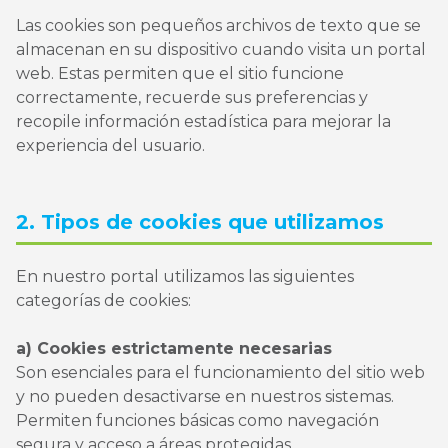
Las cookies son pequeños archivos de texto que se
almacenan en su dispositivo cuando visita un portal
web. Estas permiten que el sitio funcione
correctamente, recuerde sus preferencias y
recopile información estadística para mejorar la
experiencia del usuario.
2. Tipos de cookies que utilizamos
En nuestro portal utilizamos las siguientes
categorías de cookies:
a) Cookies estrictamente necesarias
Son esenciales para el funcionamiento del sitio web
y no pueden desactivarse en nuestros sistemas.
Permiten funciones básicas como navegación
segura y acceso a áreas protegidas.